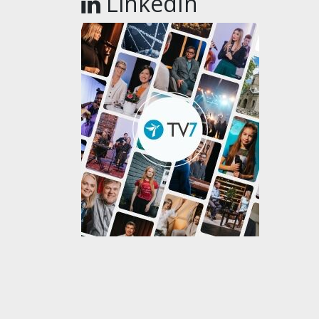
LinkedIn