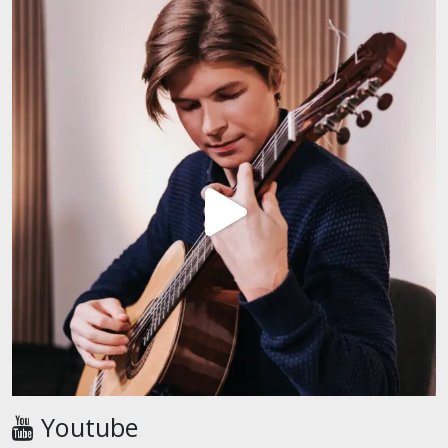
Youtube