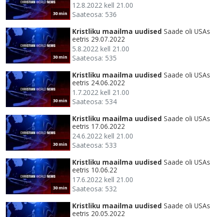
12.8.2022 kell 21.00
Saateosa: 536
30 min
Kristliku maailma uudised
Saade oli USAs
eetris 29.07.2022
5.8.2022 kell 21.00
Saateosa: 535
30 min
Kristliku maailma uudised
Saade oli USAs
eetris 24.06.2022
1.7.2022 kell 21.00
Saateosa: 534
30 min
Kristliku maailma uudised
Saade oli USAs
eetris 17.06.2022
24.6.2022 kell 21.00
Saateosa: 533
30 min
Kristliku maailma uudised
Saade oli USAs
eetris 10.06.22
17.6.2022 kell 21.00
Saateosa: 532
30 min
Kristliku maailma uudised
Saade oli USAs
eetris 20.05.2022