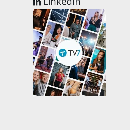
LinkedIn