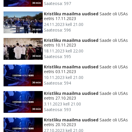
Saateosa: 597
30 min
Kristliku maailma uudised
Saade oli USAs
eetris 17.11.2023
24.11.2023 kell 21.00
Saateosa: 596
30 min
Kristliku maailma uudised
Saade oli USAs
eetris 10.11.2023
18.11.2023 kell 22.00
Saateosa: 595
30 min
Kristliku maailma uudised
Saade oli USAs
eetris 03.11.2023
10.11.2023 kell 21.00
Saateosa: 594
30 min
Kristliku maailma uudised
Saade oli USAs
eetris 27.10.2023
3.11.2023 kell 21.00
Saateosa: 593
30 min
Kristliku maailma uudised
Saade oli USAs
eetris 20.10.2023
27.10.2023 kell 21.00