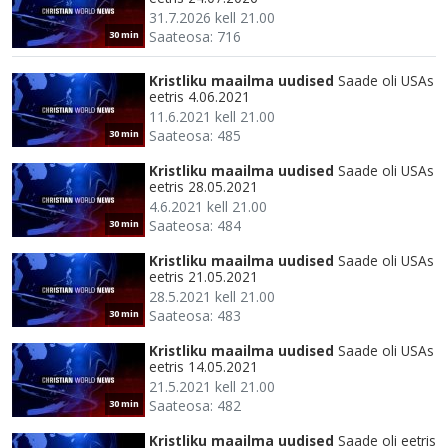
31.7.2026 kell 21.00
Saateosa: 716
30 min
Kristliku maailma uudised
Saade oli USAs
eetris 4.06.2021
11.6.2021 kell 21.00
Saateosa: 485
30 min
Kristliku maailma uudised
Saade oli USAs
eetris 28.05.2021
4.6.2021 kell 21.00
Saateosa: 484
30 min
Kristliku maailma uudised
Saade oli USAs
eetris 21.05.2021
28.5.2021 kell 21.00
Saateosa: 483
30 min
Kristliku maailma uudised
Saade oli USAs
eetris 14.05.2021
21.5.2021 kell 21.00
Saateosa: 482
30 min
Kristliku maailma uudised
Saade oli eetris