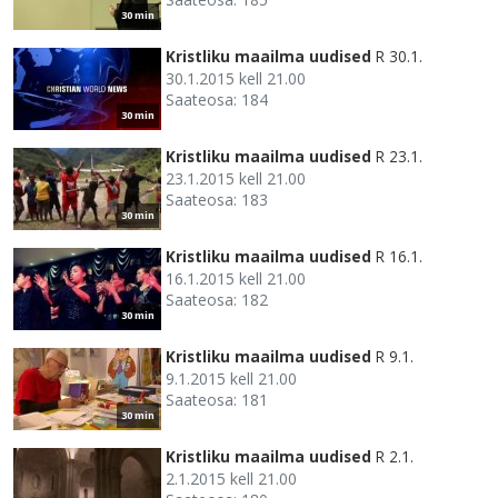
30 min
Kristliku maailma uudised
R 30.1.
30.1.2015 kell 21.00
Saateosa: 184
30 min
Kristliku maailma uudised
R 23.1.
23.1.2015 kell 21.00
Saateosa: 183
30 min
Kristliku maailma uudised
R 16.1.
16.1.2015 kell 21.00
Saateosa: 182
30 min
Kristliku maailma uudised
R 9.1.
9.1.2015 kell 21.00
Saateosa: 181
30 min
Kristliku maailma uudised
R 2.1.
2.1.2015 kell 21.00