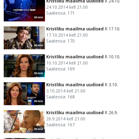
Kristliku maailma uudised
R 24.10.
24.10.2014 kell 21.00
Saateosa: 171
30 min
Kristliku maailma uudised
R 17.10.
17.10.2014 kell 21.00
Saateosa: 170
30 min
Kristliku maailma uudised
R 10.10.
10.10.2014 kell 21.00
Saateosa: 169
30 min
Kristliku maailma uudised
R 3.10.
3.10.2014 kell 21.00
Saateosa: 168
30 min
Kristliku maailma uudised
R 26.9.
26.9.2014 kell 21.00
Saateosa: 167
30 min