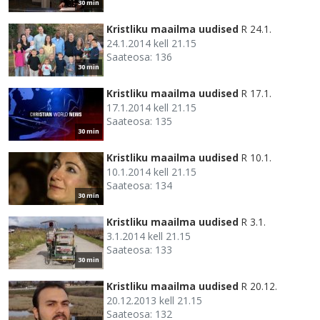
30 min
Kristliku maailma uudised
R 24.1.
24.1.2014 kell 21.15
Saateosa: 136
30 min
Kristliku maailma uudised
R 17.1.
17.1.2014 kell 21.15
Saateosa: 135
30 min
Kristliku maailma uudised
R 10.1.
10.1.2014 kell 21.15
Saateosa: 134
30 min
Kristliku maailma uudised
R 3.1.
3.1.2014 kell 21.15
Saateosa: 133
30 min
Kristliku maailma uudised
R 20.12.
20.12.2013 kell 21.15
Saateosa: 132