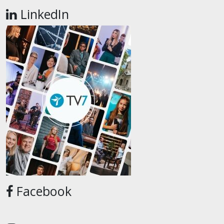
LinkedIn
Facebook