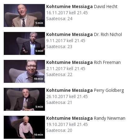
Kohtumine Messiaga
David Hecht
16.11.2017 kell 21.45
Saateosa: 24
5 min
Kohtumine Messiaga
Dr. Rich Nichol
9.11.2017 kell 21.45
Saateosa: 23
5 min
Kohtumine Messiaga
Rich Freeman
2.11.2017 kell 21.45
Saateosa: 22
10 min
Kohtumine Messiaga
Perry Goldberg
26.10.2017 kell 21.45
Saateosa: 21
5 min
Kohtumine Messiaga
Randy Newman
19.10.2017 kell 21.45
Saateosa: 20
10 min