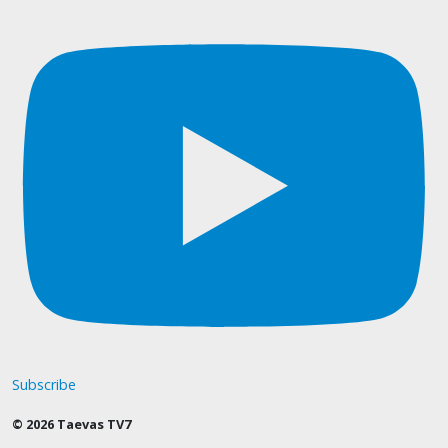
Subscribe
© 2026 Taevas TV7