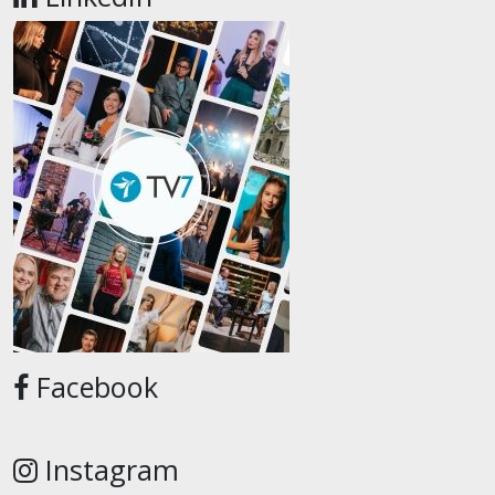
Facebook
Instagram