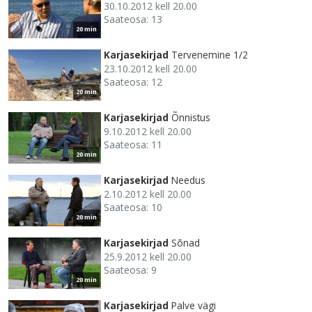
30.10.2012 kell 20.00
Saateosa: 13
20 min
Karjasekirjad
Tervenemine 1/2
23.10.2012 kell 20.00
Saateosa: 12
20 min
Karjasekirjad
Õnnistus
9.10.2012 kell 20.00
Saateosa: 11
20 min
Karjasekirjad
Needus
2.10.2012 kell 20.00
Saateosa: 10
20 min
Karjasekirjad
Sõnad
25.9.2012 kell 20.00
Saateosa: 9
20 min
Karjasekirjad
Palve vägi