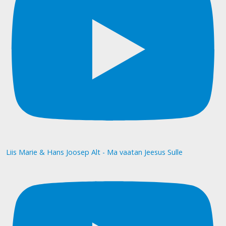
Liis Marie & Hans Joosep Alt - Ma vaatan Jeesus Sulle