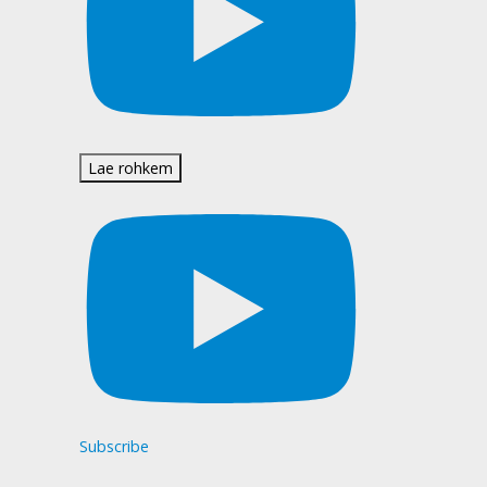
Lae rohkem
Subscribe