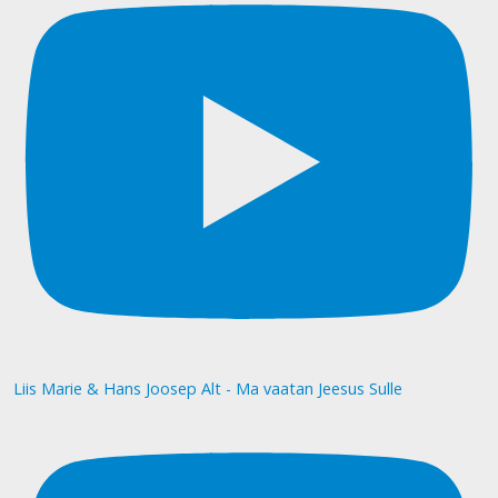
Liis Marie & Hans Joosep Alt - Ma vaatan Jeesus Sulle