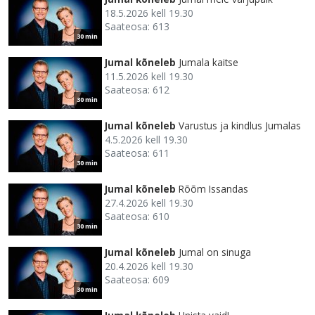
18.5.2026 kell 19.30
Saateosa: 613
30 min
Jumal kõneleb
Jumala kaitse
11.5.2026 kell 19.30
Saateosa: 612
30 min
Jumal kõneleb
Varustus ja kindlus Jumalas
4.5.2026 kell 19.30
Saateosa: 611
30 min
Jumal kõneleb
Rõõm Issandas
27.4.2026 kell 19.30
Saateosa: 610
30 min
Jumal kõneleb
Jumal on sinuga
20.4.2026 kell 19.30
Saateosa: 609
30 min