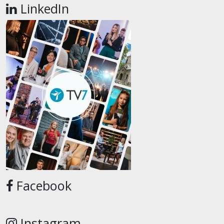
LinkedIn
Facebook
Instagram