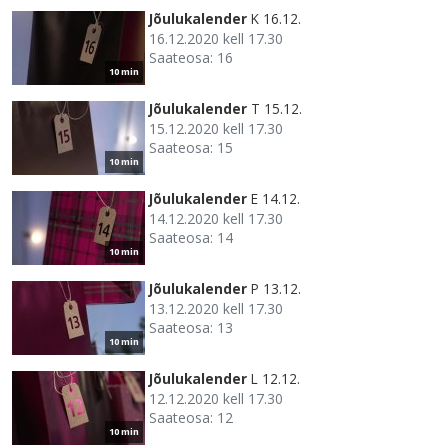
Jõulukalender
K 16.12.
16.12.2020 kell 17.30
Saateosa: 16
10 min
Jõulukalender
T 15.12.
15.12.2020 kell 17.30
Saateosa: 15
10 min
Jõulukalender
E 14.12.
14.12.2020 kell 17.30
Saateosa: 14
10 min
Jõulukalender
P 13.12.
13.12.2020 kell 17.30
Saateosa: 13
10 min
Jõulukalender
L 12.12.
12.12.2020 kell 17.30
Saateosa: 12
10 min