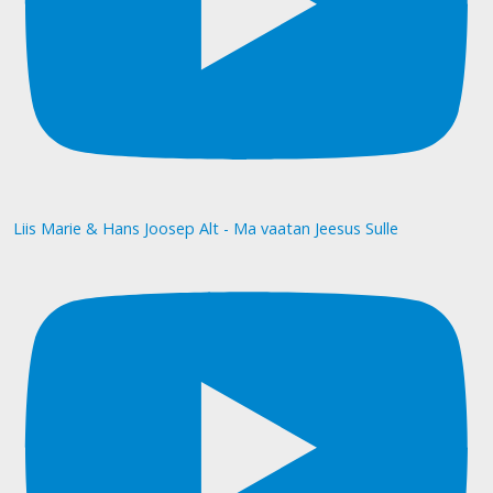
Liis Marie & Hans Joosep Alt - Ma vaatan Jeesus Sulle