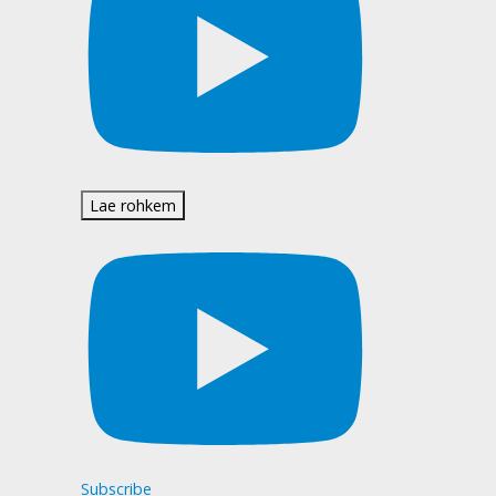
Lae rohkem
Subscribe