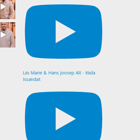
Liis Marie & Hans Joosep Alt - Kiida
Issandat