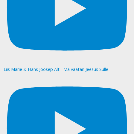
Liis Marie & Hans Joosep Alt - Ma vaatan Jeesus Sulle