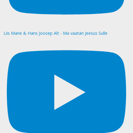
Liis Marie & Hans Joosep Alt - Ma vaatan Jeesus Sulle