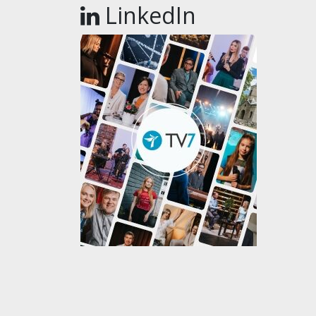
LinkedIn