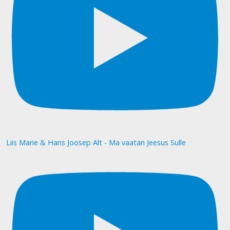
Liis Marie & Hans Joosep Alt - Ma vaatan Jeesus Sulle