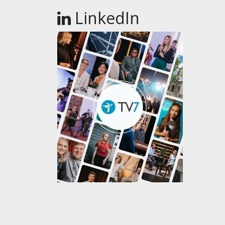
LinkedIn