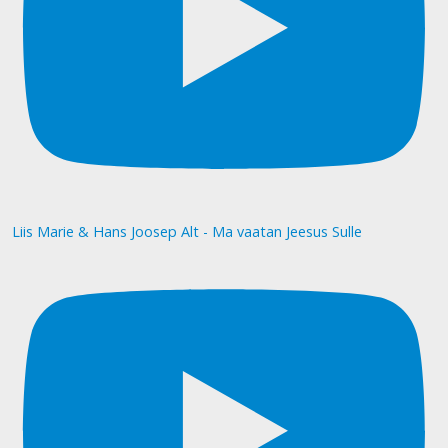
Liis Marie & Hans Joosep Alt - Ma vaatan Jeesus Sulle