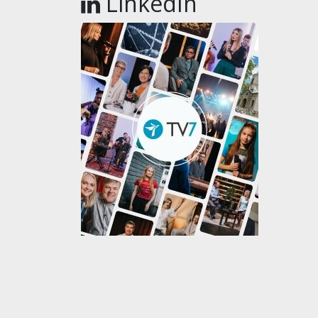
LinkedIn