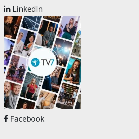
LinkedIn
Facebook