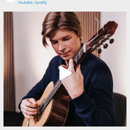
Youtube, Spotify