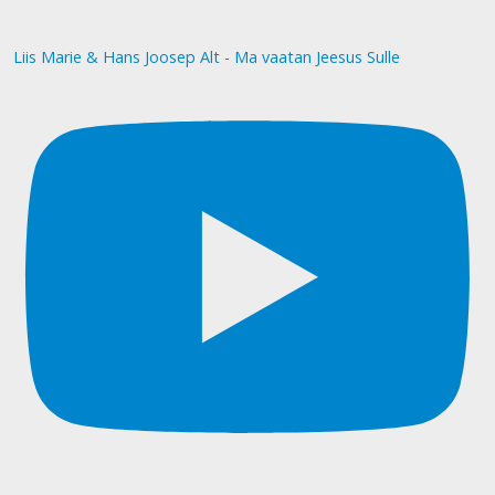
Liis Marie & Hans Joosep Alt - Ma vaatan Jeesus Sulle