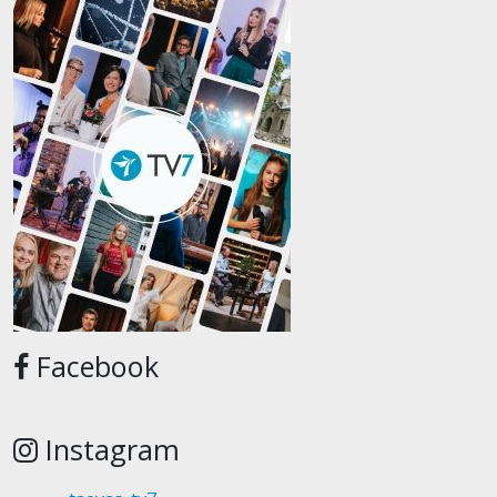
Facebook
Instagram