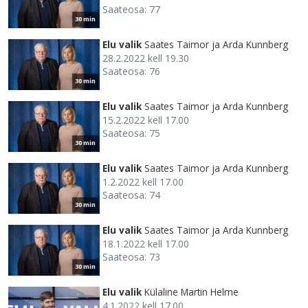
Saateosa: 77
30 min
Elu valik
Saates Taimor ja Arda Kunnberg
28.2.2022 kell 19.30
Saateosa: 76
30 min
Elu valik
Saates Taimor ja Arda Kunnberg
15.2.2022 kell 17.00
Saateosa: 75
30 min
Elu valik
Saates Taimor ja Arda Kunnberg
1.2.2022 kell 17.00
Saateosa: 74
30 min
Elu valik
Saates Taimor ja Arda Kunnberg
18.1.2022 kell 17.00
Saateosa: 73
30 min
Elu valik
Külaline Martin Helme
4.1.2022 kell 17.00