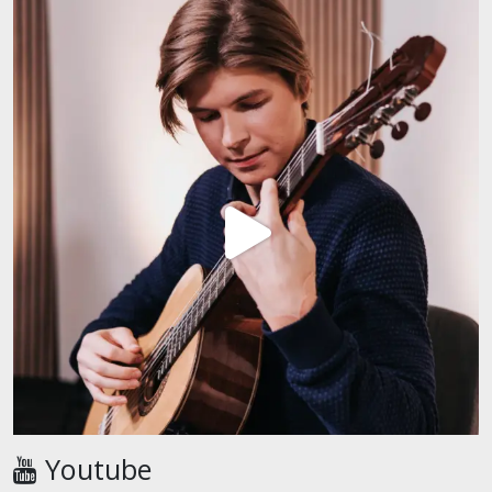
Youtube