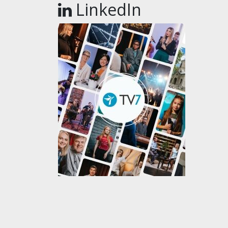
LinkedIn