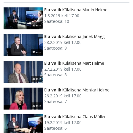
Elu valik
Külalisena Martin Helme
1.3.2019 kell 17.00
Saateosa: 10
30 min
Elu valik
Külalisena Janek Mäggi
28.2.2019 kell 17.00
Saateosa: 9
30 min
Elu valik
Külalisena Mart Helme
27.2.2019 kell 17.00
Saateosa: 8
30 min
Elu valik
Külalisena Monika Helme
26.2.2019 kell 17.00
Saateosa: 7
30 min
Elu valik
Külalisena Claus Möller
19.2.2019 kell 17.00
Saateosa: 6
30 min