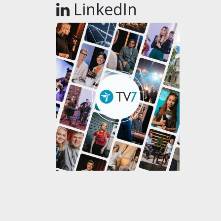
LinkedIn