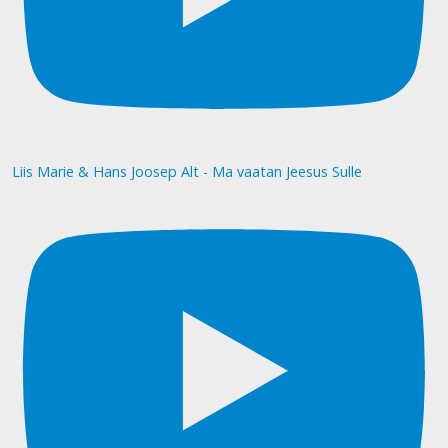
Liis Marie & Hans Joosep Alt - Ma vaatan Jeesus Sulle