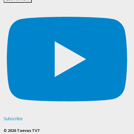
Subscribe
© 2026 Taevas TV7