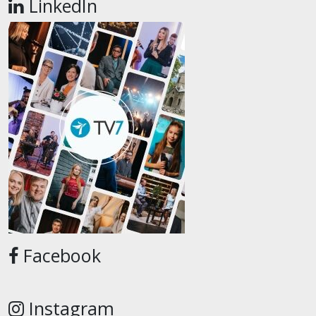
LinkedIn
Facebook
Instagram