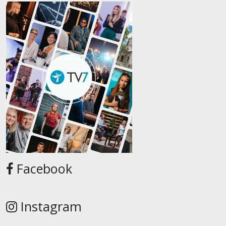
Facebook
Instagram