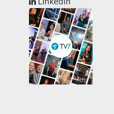
LinkedIn