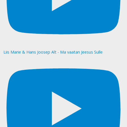
Liis Marie & Hans Joosep Alt - Ma vaatan Jeesus Sulle