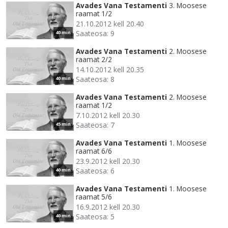
Avades Vana Testamenti
3. Moosese
raamat 1/2
21.10.2012 kell 20.40
Saateosa: 9
40 min
Avades Vana Testamenti
2. Moosese
raamat 2/2
14.10.2012 kell 20.35
Saateosa: 8
40 min
Avades Vana Testamenti
2. Moosese
raamat 1/2
7.10.2012 kell 20.30
Saateosa: 7
45 min
Avades Vana Testamenti
1. Moosese
raamat 6/6
23.9.2012 kell 20.30
Saateosa: 6
40 min
Avades Vana Testamenti
1. Moosese
raamat 5/6
16.9.2012 kell 20.30
Saateosa: 5
40 min