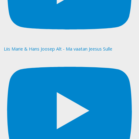
Liis Marie & Hans Joosep Alt - Ma vaatan Jeesus Sulle