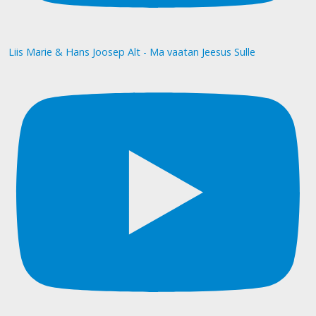
Liis Marie & Hans Joosep Alt - Ma vaatan Jeesus Sulle