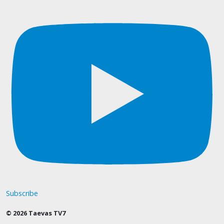
Subscribe
© 2026 Taevas TV7