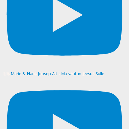
Liis Marie & Hans Joosep Alt - Ma vaatan Jeesus Sulle