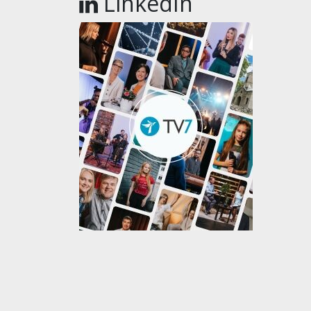
LinkedIn