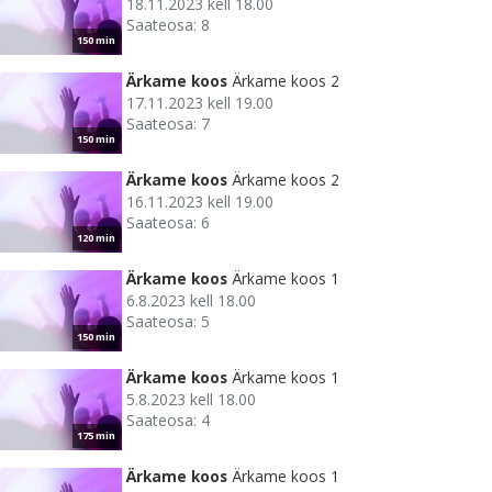
18.11.2023 kell 18.00
Saateosa: 8
150 min
Ärkame koos
Ärkame koos 2
17.11.2023 kell 19.00
Saateosa: 7
150 min
Ärkame koos
Ärkame koos 2
16.11.2023 kell 19.00
Saateosa: 6
120 min
Ärkame koos
Ärkame koos 1
6.8.2023 kell 18.00
Saateosa: 5
150 min
Ärkame koos
Ärkame koos 1
5.8.2023 kell 18.00
Saateosa: 4
175 min
Ärkame koos
Ärkame koos 1