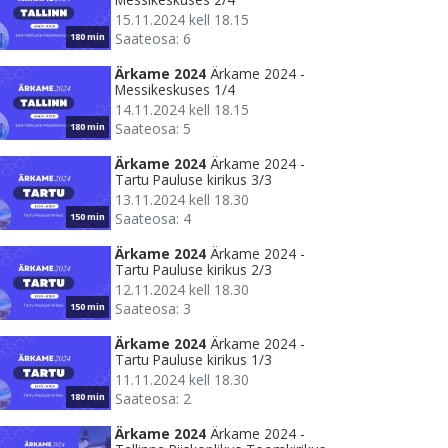
15.11.2024 kell 18.15
Saateosa: 6
180 min
Ärkame 2024
Ärkame 2024 -
Messikeskuses 1/4
14.11.2024 kell 18.15
Saateosa: 5
180 min
Ärkame 2024
Ärkame 2024 -
Tartu Pauluse kirikus 3/3
13.11.2024 kell 18.30
Saateosa: 4
150 min
Ärkame 2024
Ärkame 2024 -
Tartu Pauluse kirikus 2/3
12.11.2024 kell 18.30
Saateosa: 3
150 min
Ärkame 2024
Ärkame 2024 -
Tartu Pauluse kirikus 1/3
11.11.2024 kell 18.30
Saateosa: 2
180 min
Ärkame 2024
Ärkame 2024 -