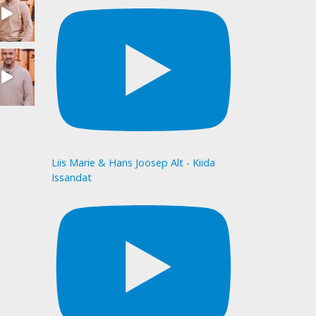
Liis Marie & Hans Joosep Alt - Kiida
Issandat