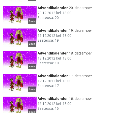
Advendikalender
20. detsember
20.12.2012 kell 18.00
Saateosa: 20
5 min
Advendikalender
19. detsember
19.12.2012 kell 18.00
Saateosa: 19
5 min
Advendikalender
18. detsember
18.12.2012 kell 18.00
Saateosa: 18
5 min
Advendikalender
17. detsember
17.12.2012 kell 18.00
Saateosa: 17
5 min
Advendikalender
16. detsember
16.12.2012 kell 18.00
Saateosa: 16
5 min