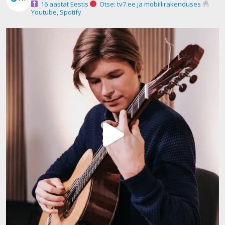
16 aastat Eestis
Otse: tv7.ee ja mobiilirakenduses
Youtube, Spotify