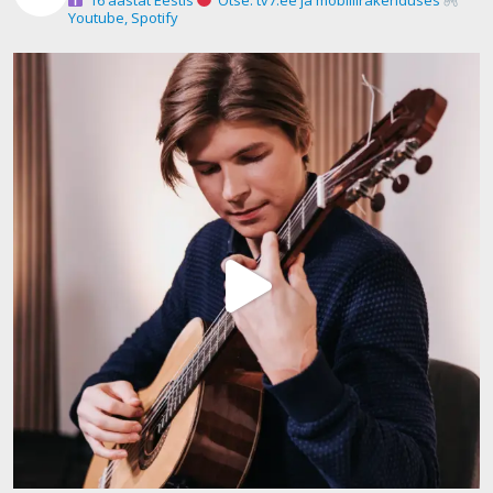
Youtube, Spotify