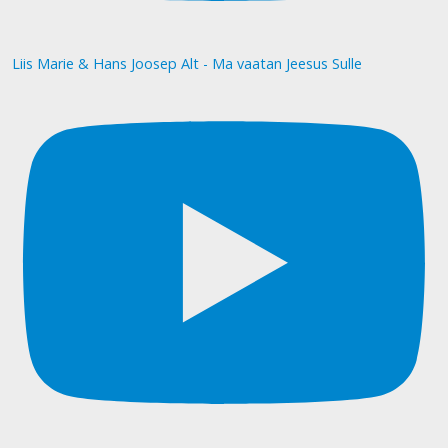
Liis Marie & Hans Joosep Alt - Ma vaatan Jeesus Sulle