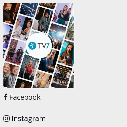
Facebook
Instagram