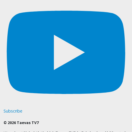
Subscribe
© 2026 Taevas TV7