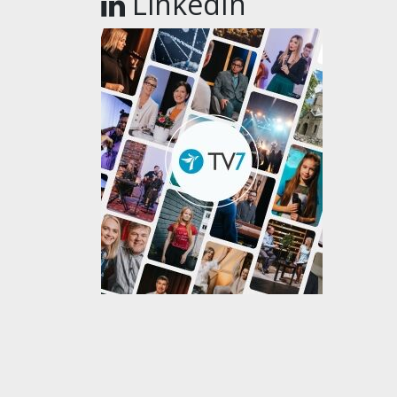
LinkedIn