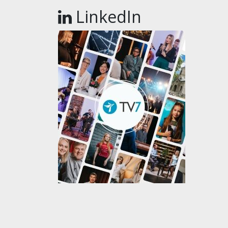
LinkedIn