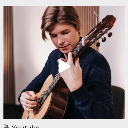
Youtube