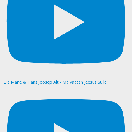
Liis Marie & Hans Joosep Alt - Ma vaatan Jeesus Sulle